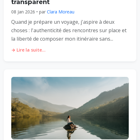
transparent
08 Jan 2026 • par
Clara Moreau
Quand je prépare un voyage, j'aspire à deux
choses : l'authenticité des rencontres sur place et
la liberté de composer mon itinéraire sans...
→ Lire la suite...