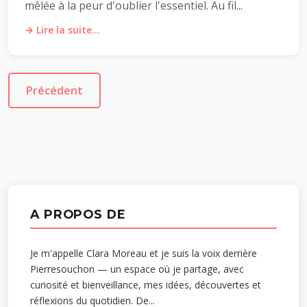
mêlée à la peur d'oublier l'essentiel. Au fil...
→ Lire la suite...
Précédent
A PROPOS DE
Je m'appelle Clara Moreau et je suis la voix derrière
Pierresouchon — un espace où je partage, avec
curiosité et bienveillance, mes idées, découvertes et
réflexions du quotidien. De...