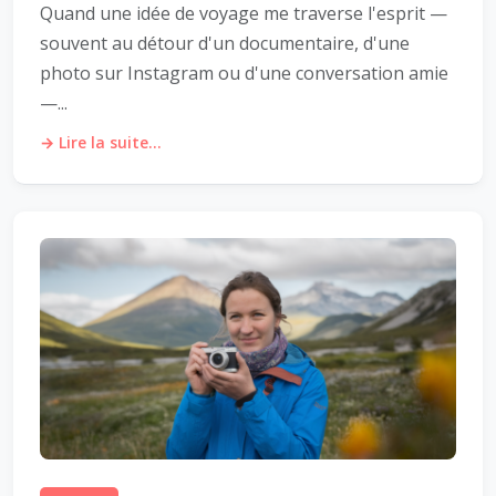
Quand une idée de voyage me traverse l'esprit —
souvent au détour d'un documentaire, d'une
photo sur Instagram ou d'une conversation amie
—...
→ Lire la suite...