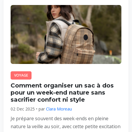
VOYAGE
Comment organiser un sac à dos
pour un week-end nature sans
sacrifier confort ni style
02 Dec 2025 • par
Clara Moreau
Je prépare souvent des week-ends en pleine
nature la veille au soir, avec cette petite excitation