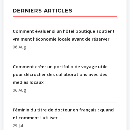
DERNIERS ARTICLES
Comment évaluer si un hôtel boutique soutient
vraiment l'économie locale avant de réserver
06 Aug
Comment créer un portfolio de voyage utile
pour décrocher des collaborations avec des
médias locaux
06 Aug
Féminin du titre de docteur en français : quand
et comment l'utiliser
29 Jul