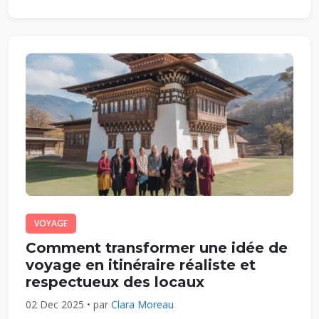
VOYAGE
Comment transformer une idée de
voyage en itinéraire réaliste et
respectueux des locaux
02 Dec 2025 • par
Clara Moreau