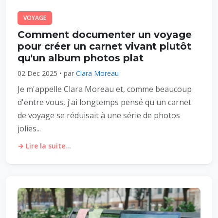
VOYAGE
Comment documenter un voyage
pour créer un carnet vivant plutôt
qu'un album photos plat
02 Dec 2025 • par
Clara Moreau
Je m'appelle Clara Moreau et, comme beaucoup
d'entre vous, j'ai longtemps pensé qu'un carnet
de voyage se réduisait à une série de photos
jolies...
→ Lire la suite...