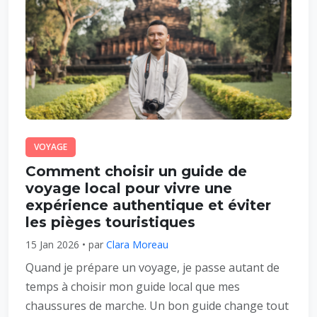
VOYAGE
Comment choisir un guide de
voyage local pour vivre une
expérience authentique et éviter
les pièges touristiques
15 Jan 2026 • par
Clara Moreau
Quand je prépare un voyage, je passe autant de
temps à choisir mon guide local que mes
chaussures de marche. Un bon guide change tout