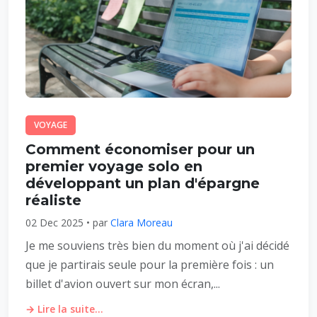
VOYAGE
Comment économiser pour un
premier voyage solo en
développant un plan d'épargne
réaliste
02 Dec 2025 • par
Clara Moreau
Je me souviens très bien du moment où j'ai décidé
que je partirais seule pour la première fois : un
billet d'avion ouvert sur mon écran,...
→ Lire la suite...