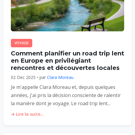
VOYAGE
Comment planifier un road trip lent
en Europe en privilégiant
rencontres et découvertes locales
02 Dec 2025 • par
Clara Moreau
Je m'appelle Clara Moreau et, depuis quelques
années, j'ai pris la décision consciente de ralentir
la manière dont je voyage. Le road trip lent...
→ Lire la suite...