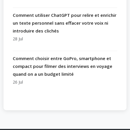
Comment utiliser ChatGPT pour relire et enrichir
un texte personnel sans effacer votre voix ni
introduire des clichés
28 Jul
Comment choisir entre GoPro, smartphone et
compact pour filmer des interviews en voyage
quand on a un budget limité
26 Jul