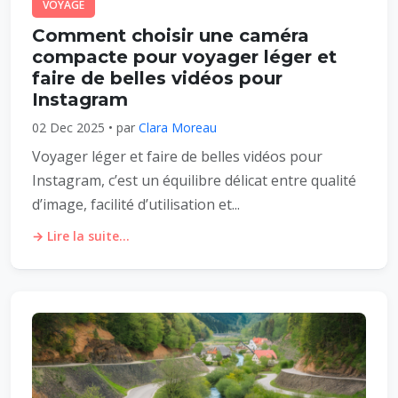
VOYAGE
Comment choisir une caméra
compacte pour voyager léger et
faire de belles vidéos pour
Instagram
02 Dec 2025 • par
Clara Moreau
Voyager léger et faire de belles vidéos pour
Instagram, c’est un équilibre délicat entre qualité
d’image, facilité d’utilisation et...
→ Lire la suite...