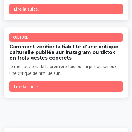
Lire la suite...
CULTURE
Comment vérifier la fiabilité d'une critique
culturelle publiée sur instagram ou tiktok
en trois gestes concrets
Je me souviens de la première fois où j'ai pris au sérieux
une critique de film lue sur...
Lire la suite...