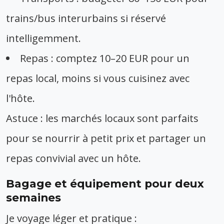
trains/bus interurbains si réservé
intelligemment.
Repas : comptez 10–20 EUR pour un
repas local, moins si vous cuisinez avec
l'hôte.
Astuce : les marchés locaux sont parfaits
pour se nourrir à petit prix et partager un
repas convivial avec un hôte.
Bagage et équipement pour deux
semaines
Je voyage léger et pratique :