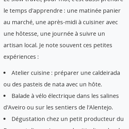
le temps d'apprendre : une matinée panier
au marché, une après-midi à cuisiner avec
une hôtesse, une journée à suivre un
artisan local. Je note souvent ces petites
expériences :
Atelier cuisine : préparer une caldeirada
ou des pasteis de nata avec un hôte.
Balade à vélo électrique dans les salines
d'Aveiro ou sur les sentiers de l'Alentejo.
Dégustation chez un petit producteur du