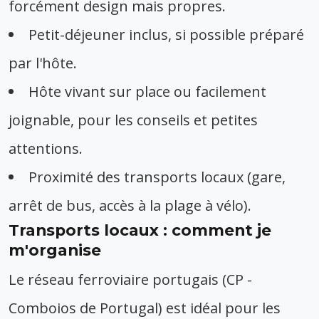
forcément design mais propres.
Petit-déjeuner inclus, si possible préparé
par l'hôte.
Hôte vivant sur place ou facilement
joignable, pour les conseils et petites
attentions.
Proximité des transports locaux (gare,
arrêt de bus, accès à la plage à vélo).
Transports locaux : comment je
m'organise
Le réseau ferroviaire portugais (CP -
Comboios de Portugal) est idéal pour les