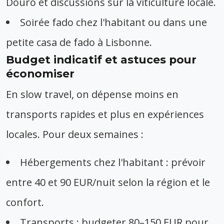
Douro et discussions sur la viticulture locale.
Soirée fado chez l'habitant ou dans une
petite casa de fado à Lisbonne.
Budget indicatif et astuces pour
économiser
En slow travel, on dépense moins en
transports rapides et plus en expériences
locales. Pour deux semaines :
Hébergements chez l'habitant : prévoir
entre 40 et 90 EUR/nuit selon la région et le
confort.
Transports : budgeter 80–150 EUR pour