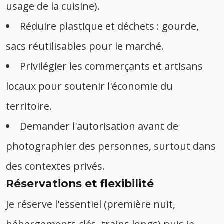
usage de la cuisine).
Réduire plastique et déchets : gourde,
sacs réutilisables pour le marché.
Privilégier les commerçants et artisans
locaux pour soutenir l'économie du
territoire.
Demander l'autorisation avant de
photographier des personnes, surtout dans
des contextes privés.
Réservations et flexibilité
Je réserve l'essentiel (première nuit,