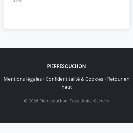
PIERRESOUCHON
Mentions légales
•
Confidentitalité & Cookies
•
Retour en
haut
© 2026 Pierresouchon. Tous droits réservés