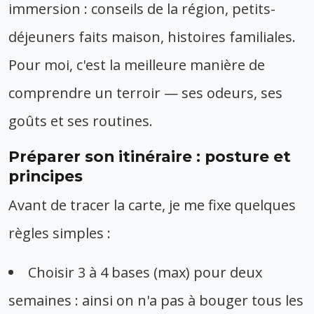
immersion : conseils de la région, petits-
déjeuners faits maison, histoires familiales.
Pour moi, c'est la meilleure manière de
comprendre un terroir — ses odeurs, ses
goûts et ses routines.
Préparer son itinéraire : posture et
principes
Avant de tracer la carte, je me fixe quelques
règles simples :
Choisir 3 à 4 bases (max) pour deux
semaines : ainsi on n'a pas à bouger tous les