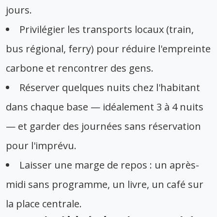
jours.
Privilégier les transports locaux (train,
bus régional, ferry) pour réduire l'empreinte
carbone et rencontrer des gens.
Réserver quelques nuits chez l'habitant
dans chaque base — idéalement 3 à 4 nuits
— et garder des journées sans réservation
pour l'imprévu.
Laisser une marge de repos : un après-
midi sans programme, un livre, un café sur
la place centrale.