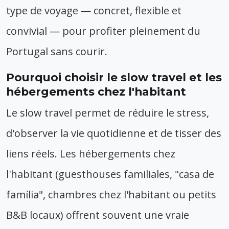
type de voyage — concret, flexible et
convivial — pour profiter pleinement du
Portugal sans courir.
Pourquoi choisir le slow travel et les
hébergements chez l'habitant
Le slow travel permet de réduire le stress,
d'observer la vie quotidienne et de tisser des
liens réels. Les hébergements chez
l'habitant (guesthouses familiales, "casa de
família", chambres chez l'habitant ou petits
B&B locaux) offrent souvent une vraie