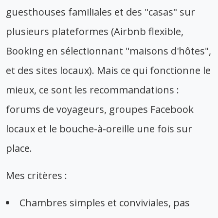
guesthouses familiales et des "casas" sur
plusieurs plateformes (Airbnb flexible,
Booking en sélectionnant "maisons d'hôtes",
et des sites locaux). Mais ce qui fonctionne le
mieux, ce sont les recommandations :
forums de voyageurs, groupes Facebook
locaux et le bouche-à-oreille une fois sur
place.
Mes critères :
Chambres simples et conviviales, pas