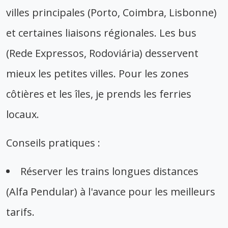
villes principales (Porto, Coimbra, Lisbonne)
et certaines liaisons régionales. Les bus
(Rede Expressos, Rodoviária) desservent
mieux les petites villes. Pour les zones
côtières et les îles, je prends les ferries
locaux.
Conseils pratiques :
Réserver les trains longues distances
(Alfa Pendular) à l'avance pour les meilleurs
tarifs.