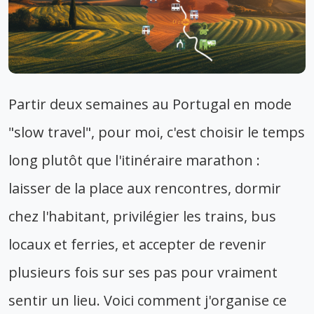
Partir deux semaines au Portugal en mode
"slow travel", pour moi, c'est choisir le temps
long plutôt que l'itinéraire marathon :
laisser de la place aux rencontres, dormir
chez l'habitant, privilégier les trains, bus
locaux et ferries, et accepter de revenir
plusieurs fois sur ses pas pour vraiment
sentir un lieu. Voici comment j'organise ce