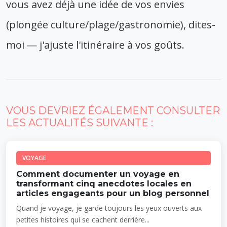
vous avez déjà une idée de vos envies
(plongée culture/plage/gastronomie), dites-
moi — j'ajuste l'itinéraire à vos goûts.
VOUS DEVRIEZ ÉGALEMENT CONSULTER
LES ACTUALITÉS SUIVANTE :
VOYAGE
Comment documenter un voyage en
transformant cinq anecdotes locales en
articles engageants pour un blog personnel
Quand je voyage, je garde toujours les yeux ouverts aux
petites histoires qui se cachent derrière...