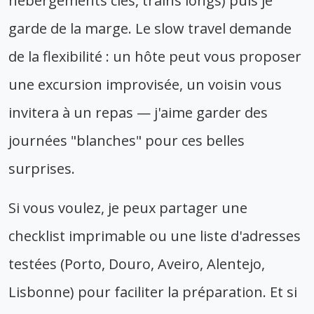
hébergements clés, trains longs) puis je
garde de la marge. Le slow travel demande
de la flexibilité : un hôte peut vous proposer
une excursion improvisée, un voisin vous
invitera à un repas — j'aime garder des
journées "blanches" pour ces belles
surprises.
Si vous voulez, je peux partager une
checklist imprimable ou une liste d'adresses
testées (Porto, Douro, Aveiro, Alentejo,
Lisbonne) pour faciliter la préparation. Et si