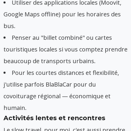
Utiliser des applications locales (Moovit,
Google Maps offline) pour les horaires des
bus.
Penser au "billet combiné" ou cartes
touristiques locales si vous comptez prendre
beaucoup de transports urbains.
Pour les courtes distances et flexibilité,
j'utilise parfois BlaBlaCar pour du
covoiturage régional — économique et
humain.
Activités lentes et rencontres
Le slow travel, pour moi, c'est aussi prendre