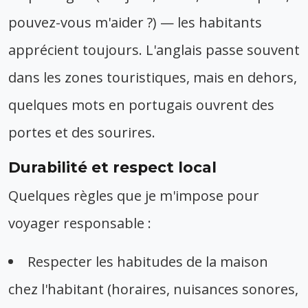
pouvez-vous m'aider ?) — les habitants
apprécient toujours. L'anglais passe souvent
dans les zones touristiques, mais en dehors,
quelques mots en portugais ouvrent des
portes et des sourires.
Durabilité et respect local
Quelques règles que je m'impose pour
voyager responsable :
Respecter les habitudes de la maison
chez l'habitant (horaires, nuisances sonores,