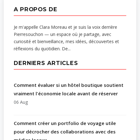
A PROPOS DE
Je m'appelle Clara Moreau et je suis la voix derrière
Pierresouchon — un espace où je partage, avec
curiosité et bienveillance, mes idées, découvertes et
réflexions du quotidien. De...
DERNIERS ARTICLES
Comment évaluer si un hôtel boutique soutient
vraiment l'économie locale avant de réserver
06 Aug
Comment créer un portfolio de voyage utile
pour décrocher des collaborations avec des