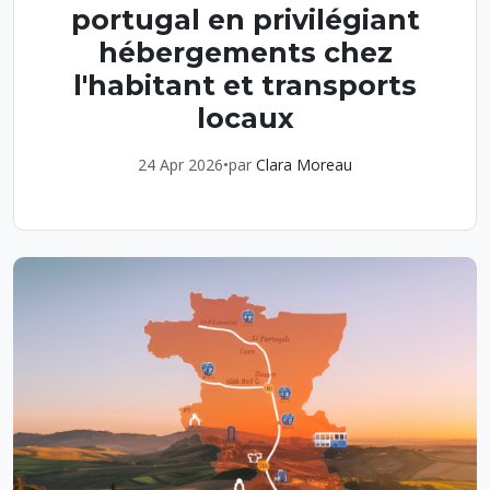
portugal en privilégiant
hébergements chez
l'habitant et transports
locaux
24 Apr 2026
•
par
Clara Moreau