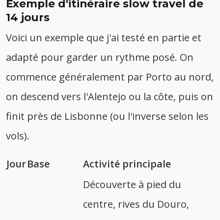
Exemple d'itinéraire slow travel de
14 jours
Voici un exemple que j'ai testé en partie et
adapté pour garder un rythme posé. On
commence généralement par Porto au nord,
on descend vers l'Alentejo ou la côte, puis on
finit près de Lisbonne (ou l'inverse selon les
vols).
Jour
Base
Activité principale
Découverte à pied du
centre, rives du Douro,