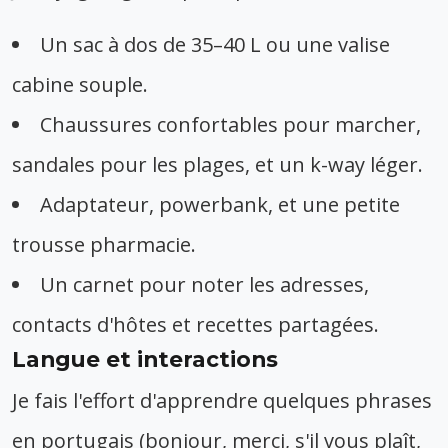
Un sac à dos de 35–40 L ou une valise
cabine souple.
Chaussures confortables pour marcher,
sandales pour les plages, et un k-way léger.
Adaptateur, powerbank, et une petite
trousse pharmacie.
Un carnet pour noter les adresses,
contacts d'hôtes et recettes partagées.
Langue et interactions
Je fais l'effort d'apprendre quelques phrases
en portugais (bonjour, merci, s'il vous plaît,