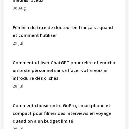
médias locaux
06 Aug
Féminin du titre de docteur en français : quand
et comment l'utiliser
29 Jul
Comment utiliser ChatGPT pour relire et enrichir
un texte personnel sans effacer votre voix ni
introduire des clichés
28 Jul
Comment choisir entre GoPro, smartphone et
compact pour filmer des interviews en voyage
quand on a un budget limité
26 Jul