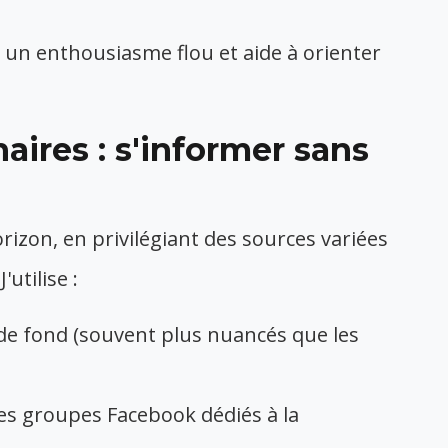
 un enthousiasme flou et aide à orienter
aires : s'informer sans
rizon, en privilégiant des sources variées
'utilise :
s de fond (souvent plus nuancés que les
s groupes Facebook dédiés à la