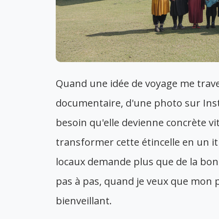
Quand une idée de voyage me trave
documentaire, d'une photo sur Ins
besoin qu'elle devienne concrète vi
transformer cette étincelle en un it
locaux demande plus que de la bon
pas à pas, quand je veux que mon pro
bienveillant.