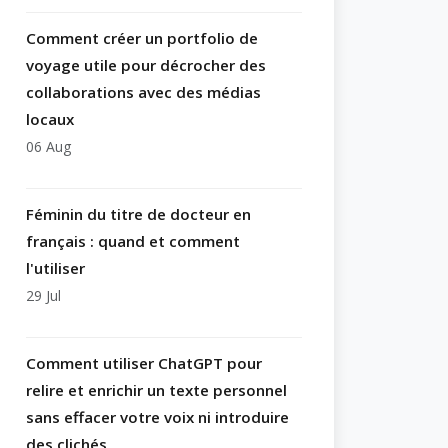
Comment créer un portfolio de
voyage utile pour décrocher des
collaborations avec des médias
locaux
06 Aug
Féminin du titre de docteur en
français : quand et comment
l'utiliser
29 Jul
Comment utiliser ChatGPT pour
relire et enrichir un texte personnel
sans effacer votre voix ni introduire
des clichés