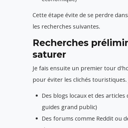
Cette étape évite de se perdre dans
les recherches suivantes.
Recherches prélimin
saturer
Je fais ensuite un premier tour d'ho
pour éviter les clichés touristiques. J
Des blogs locaux et des article
guides grand public)
Des forums comme Reddit ou de