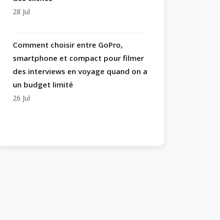
28 Jul
Comment choisir entre GoPro,
smartphone et compact pour filmer
des interviews en voyage quand on a
un budget limité
26 Jul