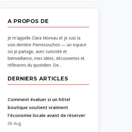
A PROPOS DE
Je m'appelle Clara Moreau et je suis la
voix derrière Pierresouchon — un espace
où je partage, avec curiosité et
bienveillance, mes idées, découvertes et
réflexions du quotidien. De...
DERNIERS ARTICLES
Comment évaluer si un hôtel
boutique soutient vraiment
l'économie locale avant de réserver
06 Aug