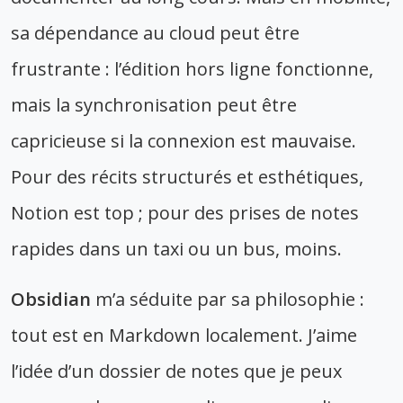
sa dépendance au cloud peut être
frustrante : l’édition hors ligne fonctionne,
mais la synchronisation peut être
capricieuse si la connexion est mauvaise.
Pour des récits structurés et esthétiques,
Notion est top ; pour des prises de notes
rapides dans un taxi ou un bus, moins.
Obsidian
m’a séduite par sa philosophie :
tout est en Markdown localement. J’aime
l’idée d’un dossier de notes que je peux