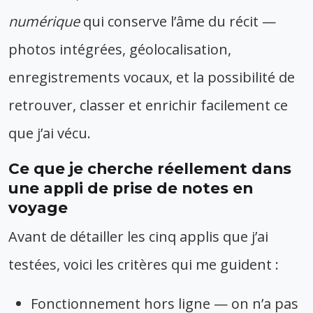
numérique
qui conserve l’âme du récit —
photos intégrées, géolocalisation,
enregistrements vocaux, et la possibilité de
retrouver, classer et enrichir facilement ce
que j’ai vécu.
Ce que je cherche réellement dans
une appli de prise de notes en
voyage
Avant de détailler les cinq applis que j’ai
testées, voici les critères qui me guident :
Fonctionnement hors ligne — on n’a pas