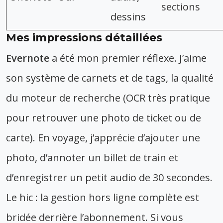
sections
dessins
Mes impressions détaillées
Evernote
a été mon premier réflexe. J’aime
son système de carnets et de tags, la qualité
du moteur de recherche (OCR très pratique
pour retrouver une photo de ticket ou de
carte). En voyage, j’apprécie d’ajouter une
photo, d’annoter un billet de train et
d’enregistrer un petit audio de 30 secondes.
Le hic : la gestion hors ligne complète est
bridée derrière l’abonnement. Si vous