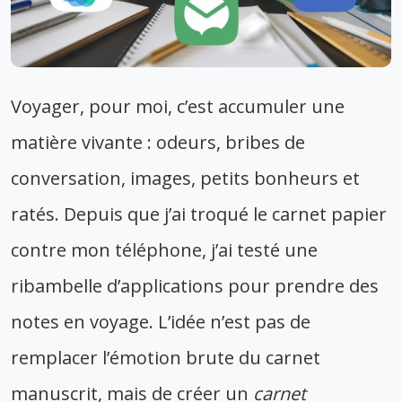
Voyager, pour moi, c’est accumuler une
matière vivante : odeurs, bribes de
conversation, images, petits bonheurs et
ratés. Depuis que j’ai troqué le carnet papier
contre mon téléphone, j’ai testé une
ribambelle d’applications pour prendre des
notes en voyage. L’idée n’est pas de
remplacer l’émotion brute du carnet
manuscrit, mais de créer un
carnet