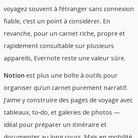
voyagez souvent à l’étranger sans connexion
fiable, c’est un point à considérer. En
revanche, pour un carnet riche, propre et
rapidement consultable sur plusieurs
appareils, Evernote reste une valeur sûre.
Notion
est plus une boîte à outils pour
organiser qu’un carnet purement narratif.
J’aime y construire des pages de voyage avec
tableaux, to‑do, et galeries de photos —
idéal pour préparer un itinéraire et
documenter au long cours. Mais en mobilité,