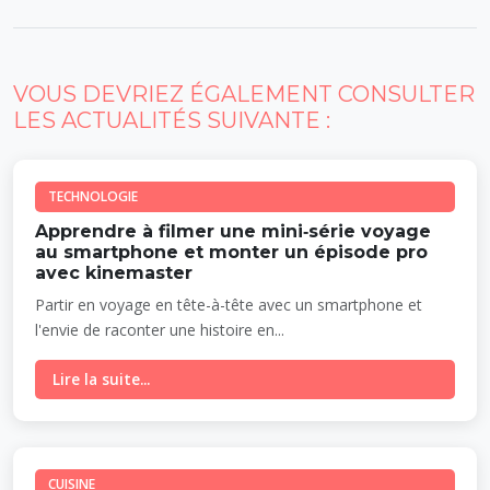
VOUS DEVRIEZ ÉGALEMENT CONSULTER
LES ACTUALITÉS SUIVANTE :
TECHNOLOGIE
Apprendre à filmer une mini‑série voyage
au smartphone et monter un épisode pro
avec kinemaster
Partir en voyage en tête-à-tête avec un smartphone et
l'envie de raconter une histoire en...
Lire la suite...
CUISINE