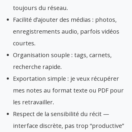
toujours du réseau.
Facilité d’ajouter des médias : photos,
enregistrements audio, parfois vidéos
courtes.
Organisation souple : tags, carnets,
recherche rapide.
Exportation simple : je veux récupérer
mes notes au format texte ou PDF pour
les retravailler.
Respect de la sensibilité du récit —
interface discrète, pas trop “productive”