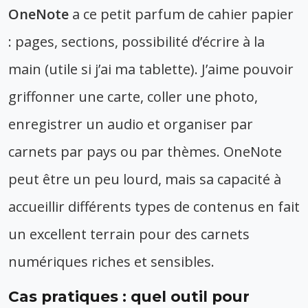
OneNote
a ce petit parfum de cahier papier
: pages, sections, possibilité d’écrire à la
main (utile si j’ai ma tablette). J’aime pouvoir
griffonner une carte, coller une photo,
enregistrer un audio et organiser par
carnets par pays ou par thèmes. OneNote
peut être un peu lourd, mais sa capacité à
accueillir différents types de contenus en fait
un excellent terrain pour des carnets
numériques riches et sensibles.
Cas pratiques : quel outil pour