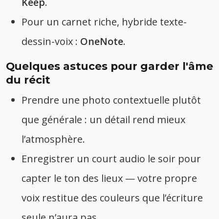
Keep
.
Pour un carnet riche, hybride texte-
dessin-voix :
OneNote
.
Quelques astuces pour garder l'âme
du récit
Prendre une photo contextuelle plutôt
que générale : un détail rend mieux
l’atmosphère.
Enregistrer un court audio le soir pour
capter le ton des lieux — votre propre
voix restitue des couleurs que l’écriture
seule n’aura pas.