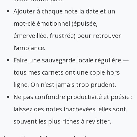
Ajouter à chaque note la date et un
mot‑clé émotionnel (épuisée,
émerveillée, frustrée) pour retrouver
l’ambiance.
Faire une sauvegarde locale régulière —
tous mes carnets ont une copie hors
ligne. On n’est jamais trop prudent.
Ne pas confondre productivité et poésie :
laissez des notes inachevées, elles sont
souvent les plus riches à revisiter.