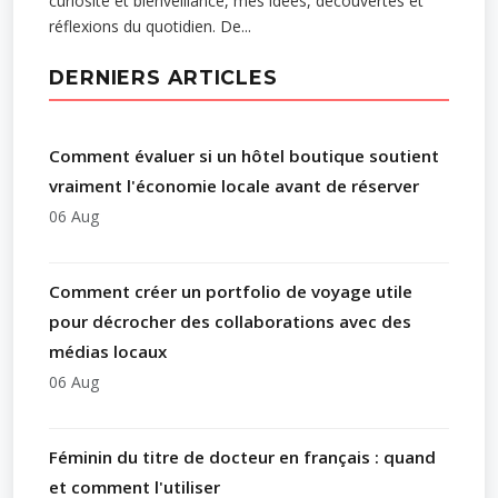
curiosité et bienveillance, mes idées, découvertes et
réflexions du quotidien. De...
DERNIERS ARTICLES
Comment évaluer si un hôtel boutique soutient
vraiment l'économie locale avant de réserver
06 Aug
Comment créer un portfolio de voyage utile
pour décrocher des collaborations avec des
médias locaux
06 Aug
Féminin du titre de docteur en français : quand
et comment l'utiliser