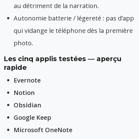
au détriment de la narration.
Autonomie batterie / légereté : pas d’app
qui vidange le téléphone dès la première
photo.
Les cinq applis testées — aperçu
rapide
Evernote
Notion
Obsidian
Google Keep
Microsoft OneNote