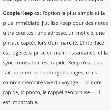
Google Keep
est l’option la plus simple et la
plus immédiate. J’utilise Keep pour des notes
ultra courtes : une adresse, un mot clé, une
phrase captée lors d’un marché. L’interface
est légère, la prise en main instantanée, et la
synchronisation est rapide. Keep n’est pas
fait pour écrire des longues pages, mais
comme mémoire vive du voyage — la note
rapide, la photo, le rappel géolocalisé — il
est imbattable.