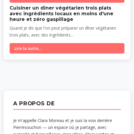
Cuisiner un dîner végétarien trois plats
avec ingrédients locaux en moins d'une
heure et zéro gaspillage
Quand je dis que l'on peut préparer un dîner végétarien
trois plats, avec des ingrédients...
Lire la suite...
A PROPOS DE
Je m'appelle Clara Moreau et je suis la voix derrière
Pierresouchon — un espace où je partage, avec