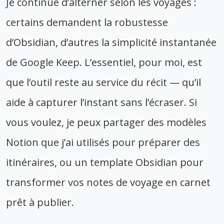
Je continue d’alterner selon les voyages :
certains demandent la robustesse
d’Obsidian, d’autres la simplicité instantanée
de Google Keep. L’essentiel, pour moi, est
que l’outil reste au service du récit — qu’il
aide à capturer l’instant sans l’écraser. Si
vous voulez, je peux partager des modèles
Notion que j’ai utilisés pour préparer des
itinéraires, ou un template Obsidian pour
transformer vos notes de voyage en carnet
prêt à publier.