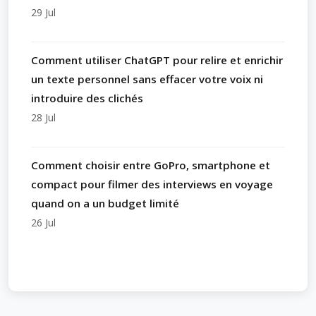
29 Jul
Comment utiliser ChatGPT pour relire et enrichir
un texte personnel sans effacer votre voix ni
introduire des clichés
28 Jul
Comment choisir entre GoPro, smartphone et
compact pour filmer des interviews en voyage
quand on a un budget limité
26 Jul