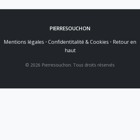
PIERRESOUCHON
Mentions légales
•
Confidentitalité & Cookies
•
Retour en
haut
© 2026 Pierresouchon. Tous droits réservés