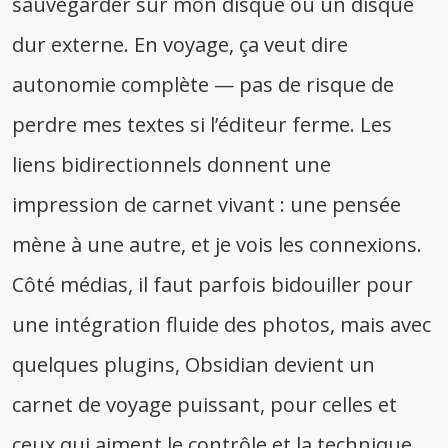
sauvegarder sur mon disque ou un disque
dur externe. En voyage, ça veut dire
autonomie complète — pas de risque de
perdre mes textes si l’éditeur ferme. Les
liens bidirectionnels donnent une
impression de carnet vivant : une pensée
mène à une autre, et je vois les connexions.
Côté médias, il faut parfois bidouiller pour
une intégration fluide des photos, mais avec
quelques plugins, Obsidian devient un
carnet de voyage puissant, pour celles et
ceux qui aiment le contrôle et la technique.