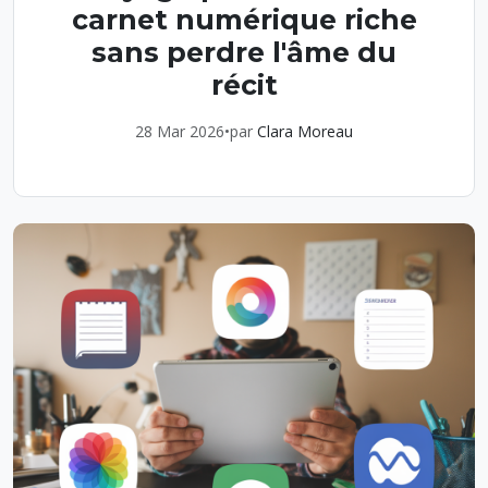
carnet numérique riche
sans perdre l'âme du
récit
28 Mar 2026
•
par
Clara Moreau