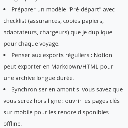
Préparer un modèle "Pré-départ" avec
checklist (assurances, copies papiers,
adaptateurs, chargeurs) que je duplique
pour chaque voyage.
Penser aux exports réguliers : Notion
peut exporter en Markdown/HTML pour
une archive longue durée.
Synchroniser en amont si vous savez que
vous serez hors ligne : ouvrir les pages clés
sur mobile pour les rendre disponibles
offline.