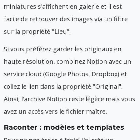
miniatures s'affichent en galerie et il est
facile de retrouver des images via un filtre
sur la propriété "Lieu".
Si vous préférez garder les originaux en
haute résolution, combinez Notion avec un
service cloud (Google Photos, Dropbox) et
collez le lien dans la propriété "Original".
Ainsi, l'archive Notion reste légère mais vous
avez un accès vers le fichier maître.
Raconter : modèles et templates