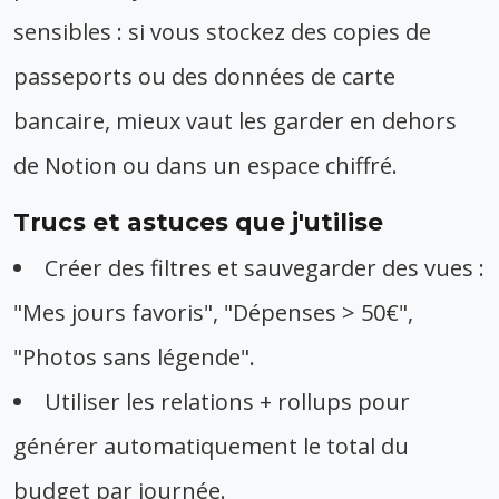
sensibles : si vous stockez des copies de
passeports ou des données de carte
bancaire, mieux vaut les garder en dehors
de Notion ou dans un espace chiffré.
Trucs et astuces que j'utilise
Créer des filtres et sauvegarder des vues :
"Mes jours favoris", "Dépenses > 50€",
"Photos sans légende".
Utiliser les relations + rollups pour
générer automatiquement le total du
budget par journée.