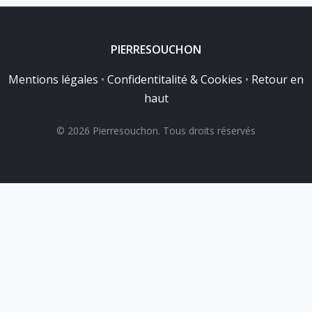
PIERRESOUCHON
Mentions légales
•
Confidentitalité & Cookies
•
Retour en
haut
© 2026 Pierresouchon. Tous droits réservés