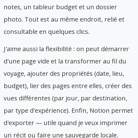
notes, un tableur budget et un dossier
photo. Tout est au même endroit, relié et
consultable en quelques clics.
J'aime aussi la flexibilité : on peut démarrer
d'une page vide et la transformer au fil du
voyage, ajouter des propriétés (date, lieu,
budget), lier des pages entre elles, créer des
vues différentes (par jour, par destination,
par type d'expérience). Enfin, Notion permet
d'exporter — utile quand je veux imprimer
un récit ou faire une sauvegarde locale.