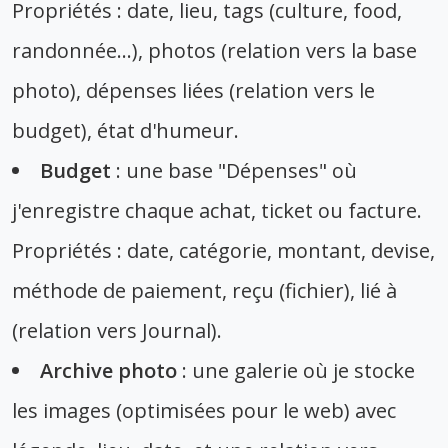
Propriétés : date, lieu, tags (culture, food,
randonnée...), photos (relation vers la base
photo), dépenses liées (relation vers le
budget), état d'humeur.
Budget
: une base "Dépenses" où
j'enregistre chaque achat, ticket ou facture.
Propriétés : date, catégorie, montant, devise,
méthode de paiement, reçu (fichier), lié à
(relation vers Journal).
Archive photo
: une galerie où je stocke
les images (optimisées pour le web) avec