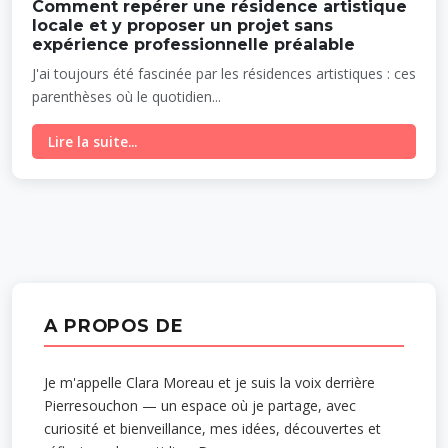
Comment repérer une résidence artistique
locale et y proposer un projet sans
expérience professionnelle préalable
J'ai toujours été fascinée par les résidences artistiques : ces
parenthèses où le quotidien...
Lire la suite...
A PROPOS DE
Je m'appelle Clara Moreau et je suis la voix derrière
Pierresouchon — un espace où je partage, avec
curiosité et bienveillance, mes idées, découvertes et