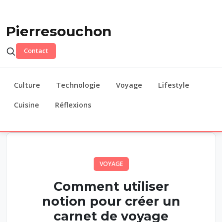
Pierresouchon
Contact
Culture
Technologie
Voyage
Lifestyle
Cuisine
Réflexions
VOYAGE
Comment utiliser
notion pour créer un
carnet de voyage