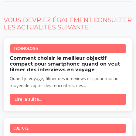
VOUS DEVRIEZ ÉGALEMENT CONSULTER
LES ACTUALITÉS SUIVANTE :
TECHNOLOGIE
Comment choisir le meilleur objectif
compact pour smartphone quand on veut
filmer des interviews en voyage
Quand je voyage, filmer des interviews est pour moi un
moyen de capter des rencontres, des...
Lire la suite...
CULTURE