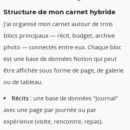
Structure de mon carnet hybride
J'ai organisé mon carnet autour de trois
blocs principaux — récit, budget, archive
photo — connectés entre eux. Chaque bloc
est une base de données Notion qui peut
être affichée sous forme de page, de galerie
ou de tableau.
Récits
: une base de données "Journal"
avec une page par journée ou par
expérience (visite, rencontre, repas).