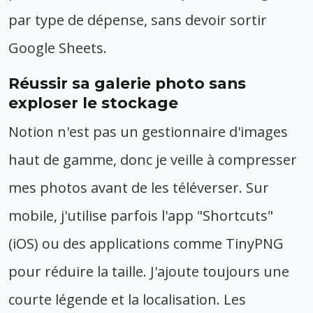
par type de dépense, sans devoir sortir
Google Sheets.
Réussir sa galerie photo sans
exploser le stockage
Notion n'est pas un gestionnaire d'images
haut de gamme, donc je veille à compresser
mes photos avant de les téléverser. Sur
mobile, j'utilise parfois l'app "Shortcuts"
(iOS) ou des applications comme TinyPNG
pour réduire la taille. J'ajoute toujours une
courte légende et la localisation. Les