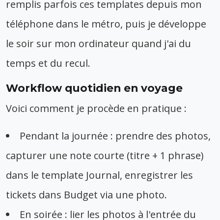
remplis parfois ces templates depuis mon
téléphone dans le métro, puis je développe
le soir sur mon ordinateur quand j'ai du
temps et du recul.
Workflow quotidien en voyage
Voici comment je procède en pratique :
Pendant la journée : prendre des photos,
capturer une note courte (titre + 1 phrase)
dans le template Journal, enregistrer les
tickets dans Budget via une photo.
En soirée : lier les photos à l'entrée du