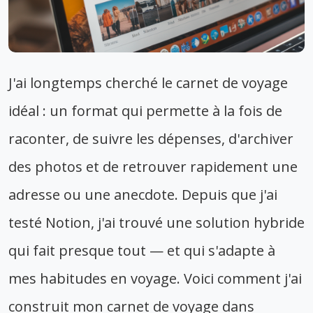
J'ai longtemps cherché le carnet de voyage
idéal : un format qui permette à la fois de
raconter, de suivre les dépenses, d'archiver
des photos et de retrouver rapidement une
adresse ou une anecdote. Depuis que j'ai
testé Notion, j'ai trouvé une solution hybride
qui fait presque tout — et qui s'adapte à
mes habitudes en voyage. Voici comment j'ai
construit mon carnet de voyage dans