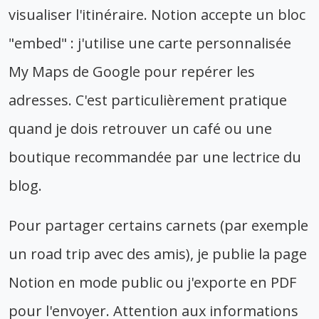
visualiser l'itinéraire. Notion accepte un bloc
"embed" : j'utilise une carte personnalisée
My Maps de Google pour repérer les
adresses. C'est particulièrement pratique
quand je dois retrouver un café ou une
boutique recommandée par une lectrice du
blog.
Pour partager certains carnets (par exemple
un road trip avec des amis), je publie la page
Notion en mode public ou j'exporte en PDF
pour l'envoyer. Attention aux informations