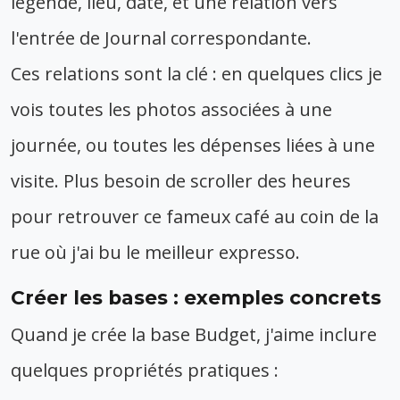
légende, lieu, date, et une relation vers
l'entrée de Journal correspondante.
Ces relations sont la clé : en quelques clics je
vois toutes les photos associées à une
journée, ou toutes les dépenses liées à une
visite. Plus besoin de scroller des heures
pour retrouver ce fameux café au coin de la
rue où j'ai bu le meilleur expresso.
Créer les bases : exemples concrets
Quand je crée la base Budget, j'aime inclure
quelques propriétés pratiques :