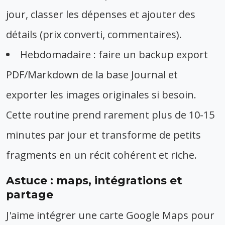
jour, classer les dépenses et ajouter des
détails (prix converti, commentaires).
Hebdomadaire : faire un backup export
PDF/Markdown de la base Journal et
exporter les images originales si besoin.
Cette routine prend rarement plus de 10-15
minutes par jour et transforme de petits
fragments en un récit cohérent et riche.
Astuce : maps, intégrations et
partage
J'aime intégrer une carte Google Maps pour