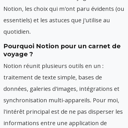
Notion, les choix qui m'ont paru évidents (ou
essentiels) et les astuces que j'utilise au
quotidien.
Pourquoi Notion pour un carnet de
voyage ?
Notion réunit plusieurs outils en un :
traitement de texte simple, bases de
données, galeries d'images, intégrations et
synchronisation multi-appareils. Pour moi,
l'intérêt principal est de ne pas disperser les
informations entre une application de