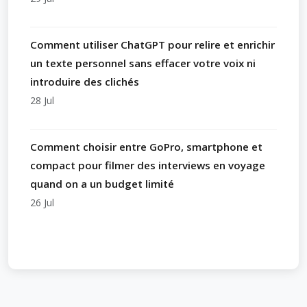
Comment utiliser ChatGPT pour relire et enrichir
un texte personnel sans effacer votre voix ni
introduire des clichés
28 Jul
Comment choisir entre GoPro, smartphone et
compact pour filmer des interviews en voyage
quand on a un budget limité
26 Jul