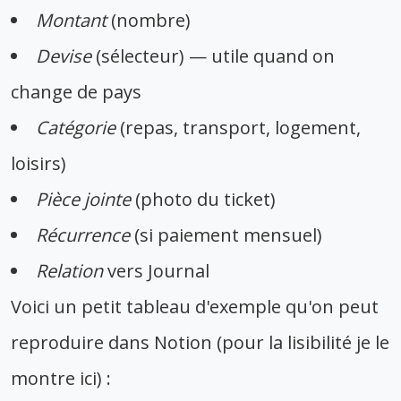
Montant
(nombre)
Devise
(sélecteur) — utile quand on
change de pays
Catégorie
(repas, transport, logement,
loisirs)
Pièce jointe
(photo du ticket)
Récurrence
(si paiement mensuel)
Relation
vers Journal
Voici un petit tableau d'exemple qu'on peut
reproduire dans Notion (pour la lisibilité je le
montre ici) :