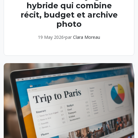
hybride qui combine
récit, budget et archive
photo
19 May 2026
•
par
Clara Moreau