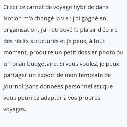
Créer ce carnet de voyage hybride dans
Notion m'a changé la vie : j'ai gagné en
organisation, j'ai retrouvé le plaisir d'écrire
des récits structurés et je peux, à tout
moment, produire un petit dossier photo ou
un bilan budgétaire. Si vous voulez, je peux
partager un export de mon template de
Journal (sans données personnelles) que
vous pourrez adapter à vos propres
voyages.