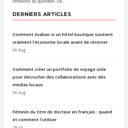
réflexions du quotidien. De...
DERNIERS ARTICLES
Comment évaluer si un hôtel boutique soutient
vraiment l'économie locale avant de réserver
06 Aug
Comment créer un portfolio de voyage utile
pour décrocher des collaborations avec des
médias locaux
06 Aug
Féminin du titre de docteur en français : quand
et comment l'utiliser
29 Jul