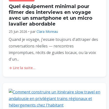
Quel équipement minimal pour
filmer des interviews en voyage
avec un smartphone et un micro
lavalier abordable
25 Jun 2026 • par
Clara Moreau
Quand je voyage, j'essaie toujours d'attraper des
conversations réelles — rencontres
impromptues, récits de guides locaux, ou la voix
d'un...
→ Lire la suite...