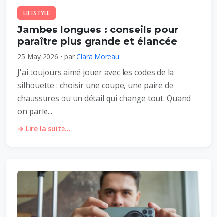
LIFESTYLE
Jambes longues : conseils pour
paraître plus grande et élancée
25 May 2026 • par
Clara Moreau
J'ai toujours aimé jouer avec les codes de la
silhouette : choisir une coupe, une paire de
chaussures ou un détail qui change tout. Quand
on parle...
→ Lire la suite...