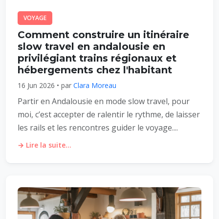
VOYAGE
Comment construire un itinéraire
slow travel en andalousie en
privilégiant trains régionaux et
hébergements chez l'habitant
16 Jun 2026 • par
Clara Moreau
Partir en Andalousie en mode slow travel, pour
moi, c’est accepter de ralentir le rythme, de laisser
les rails et les rencontres guider le voyage....
→ Lire la suite...