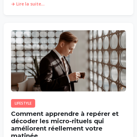
→ Lire la suite...
LIFESTYLE
Comment apprendre à repérer et
décoder les micro-rituels qui
améliorent réellement votre
matinée