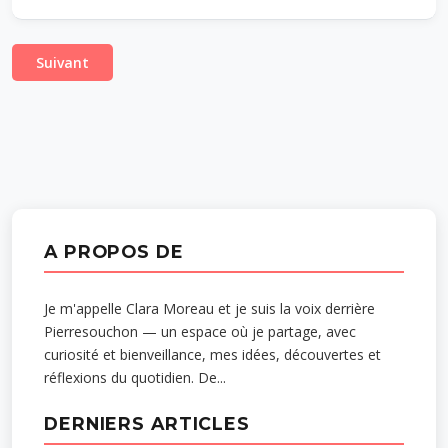
Suivant
A PROPOS DE
Je m'appelle Clara Moreau et je suis la voix derrière
Pierresouchon — un espace où je partage, avec
curiosité et bienveillance, mes idées, découvertes et
réflexions du quotidien. De...
DERNIERS ARTICLES