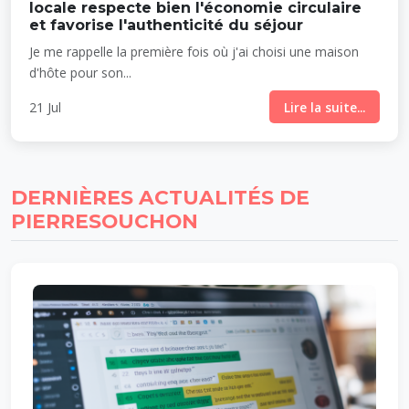
locale respecte bien l'économie circulaire
et favorise l'authenticité du séjour
Je me rappelle la première fois où j'ai choisi une maison
d'hôte pour son...
21 Jul
Lire la suite...
DERNIÈRES ACTUALITÉS DE
PIERRESOUCHON