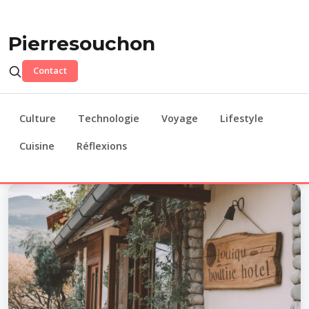
Pierresouchon
Contact
Culture
Technologie
Voyage
Lifestyle
Cuisine
Réflexions