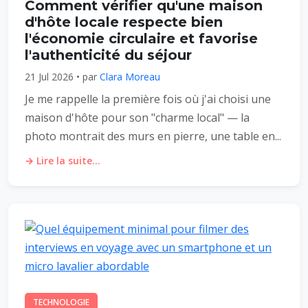
Comment vérifier qu'une maison
d'hôte locale respecte bien
l'économie circulaire et favorise
l'authenticité du séjour
21 Jul 2026 • par
Clara Moreau
Je me rappelle la première fois où j'ai choisi une
maison d'hôte pour son "charme local" — la
photo montrait des murs en pierre, une table en...
→ Lire la suite...
TECHNOLOGIE