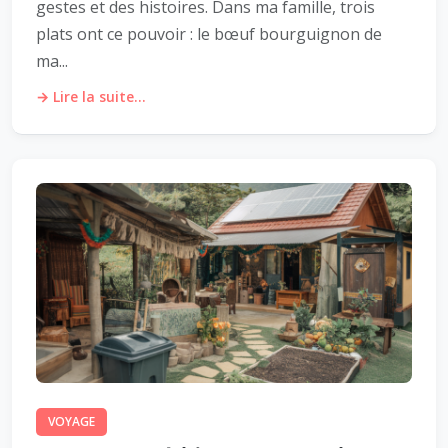
gestes et des histoires. Dans ma famille, trois
plats ont ce pouvoir : le bœuf bourguignon de
ma...
→ Lire la suite...
VOYAGE