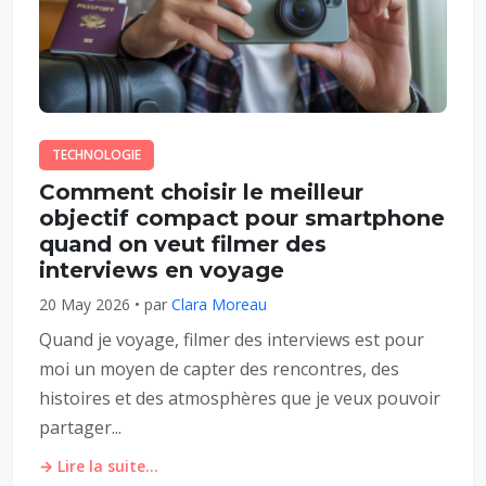
TECHNOLOGIE
Comment choisir le meilleur
objectif compact pour smartphone
quand on veut filmer des
interviews en voyage
20 May 2026 • par
Clara Moreau
Quand je voyage, filmer des interviews est pour
moi un moyen de capter des rencontres, des
histoires et des atmosphères que je veux pouvoir
partager...
→ Lire la suite...