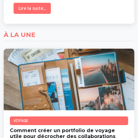
Lire la suite...
À LA UNE
VOYAGE
Comment créer un portfolio de voyage
utile pour décrocher des collaborations