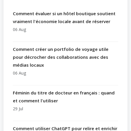
Comment évaluer si un hôtel boutique soutient
vraiment l'économie locale avant de réserver
06 Aug
Comment créer un portfolio de voyage utile
pour décrocher des collaborations avec des
médias locaux
06 Aug
Féminin du titre de docteur en français : quand
et comment l'utiliser
29 Jul
Comment utiliser ChatGPT pour relire et enrichir