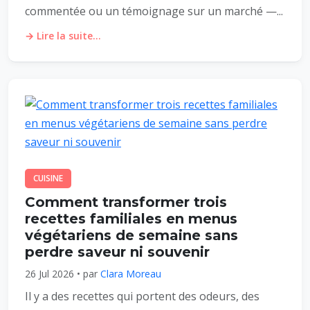
commentée ou un témoignage sur un marché —...
→ Lire la suite...
CUISINE
Comment transformer trois
recettes familiales en menus
végétariens de semaine sans
perdre saveur ni souvenir
26 Jul 2026 • par
Clara Moreau
Il y a des recettes qui portent des odeurs, des