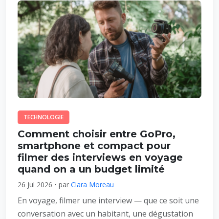
TECHNOLOGIE
Comment choisir entre GoPro,
smartphone et compact pour
filmer des interviews en voyage
quand on a un budget limité
26 Jul 2026 • par
Clara Moreau
En voyage, filmer une interview — que ce soit une
conversation avec un habitant, une dégustation