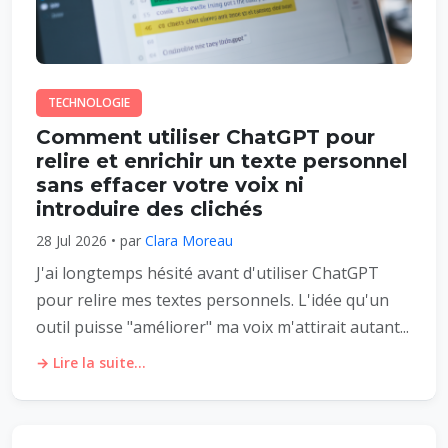
TECHNOLOGIE
Comment utiliser ChatGPT pour
relire et enrichir un texte personnel
sans effacer votre voix ni
introduire des clichés
28 Jul 2026 • par
Clara Moreau
J'ai longtemps hésité avant d'utiliser ChatGPT
pour relire mes textes personnels. L'idée qu'un
outil puisse "améliorer" ma voix m'attirait autant...
→ Lire la suite...