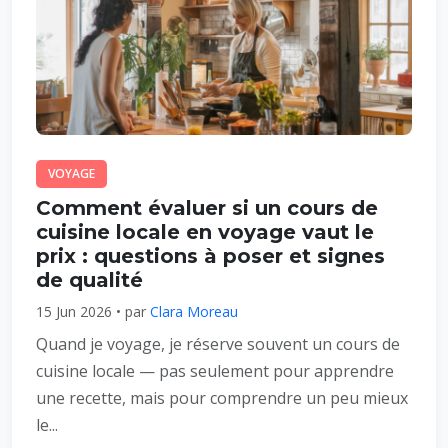
VOYAGE
Comment évaluer si un cours de
cuisine locale en voyage vaut le
prix : questions à poser et signes
de qualité
15 Jun 2026 • par
Clara Moreau
Quand je voyage, je réserve souvent un cours de
cuisine locale — pas seulement pour apprendre
une recette, mais pour comprendre un peu mieux
le...