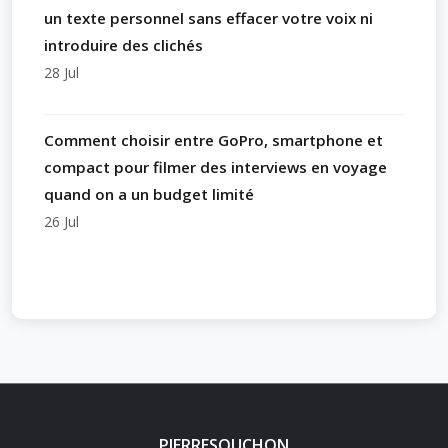
un texte personnel sans effacer votre voix ni
introduire des clichés
28 Jul
Comment choisir entre GoPro, smartphone et
compact pour filmer des interviews en voyage
quand on a un budget limité
26 Jul
PIERRESOUCHON