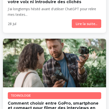
votre voix ni introduire des clichés
J'ai longtemps hésité avant d'utiliser ChatGPT pour relire
mes textes...
28 Jul
Lire la suite...
TECHNOLOGIE
Comment choisir entre GoPro, smartphone
et compact pour filmer des interviews en