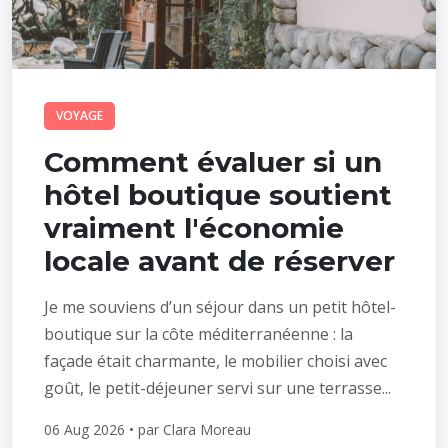
VOYAGE
Comment évaluer si un
hôtel boutique soutient
vraiment l'économie
locale avant de réserver
Je me souviens d’un séjour dans un petit hôtel-
boutique sur la côte méditerranéenne : la
façade était charmante, le mobilier choisi avec
goût, le petit-déjeuner servi sur une terrasse...
06 Aug 2026 • par Clara Moreau