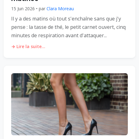
15 Jun 2026 • par
Clara Moreau
Il y a des matins où tout s'enchaîne sans que j'y
pense : la tasse de thé, le petit carnet ouvert, cinq
minutes de respiration avant d'attaquer...
→ Lire la suite...