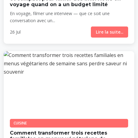
voyage quand on a un budget limité
En voyage, filmer une interview — que ce soit une
conversation avec un...
26 Jul
Lire la suite...
CUISINE
Comment transformer trois recettes